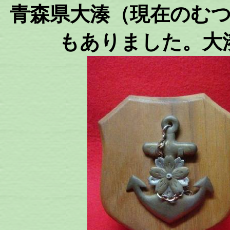
青森県大湊（現在のむ
もありました。大